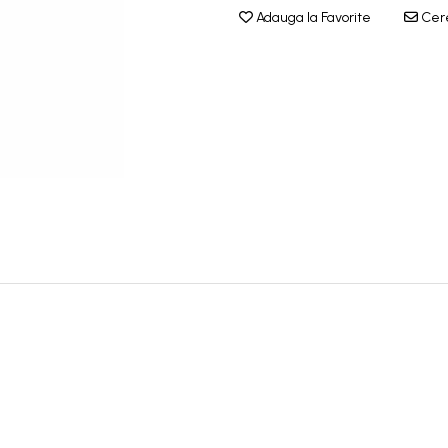
Adauga la Favorite
Cere