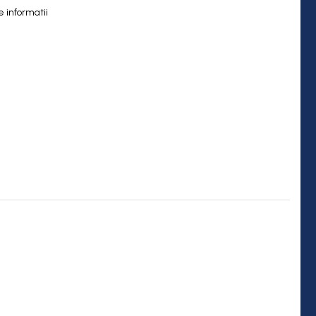
 informatii