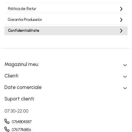
Politica de Retur
Garantia Produselor
Confidentialitate
Magazinul meu
Clienti
Date comerciale
Suport clienti
07:30-22:00
0764804587
0767746856