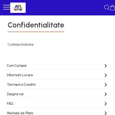
Confidentialitate
Confidentialitate
Cum Cumpar
Informatii Livrare
Termeni si Conditii
Despre noi
FAQ
Metode de Plata